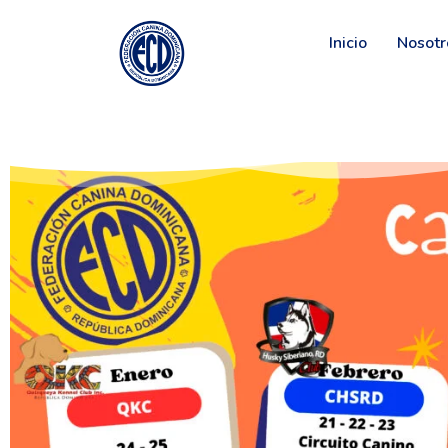
Inicio
Nosotr