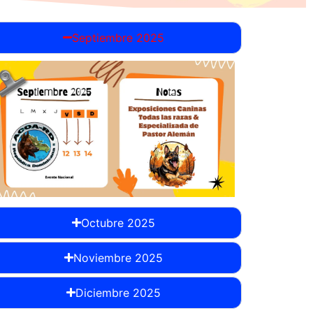
Septiembre 2025
Octubre 2025
Noviembre 2025
Diciembre 2025