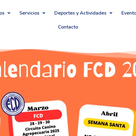
os
Servicios
Deportes y Actividades
Event
Contacto