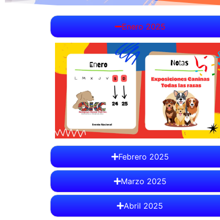
Enero 2025
Febrero 2025
Marzo 2025
Abril 2025