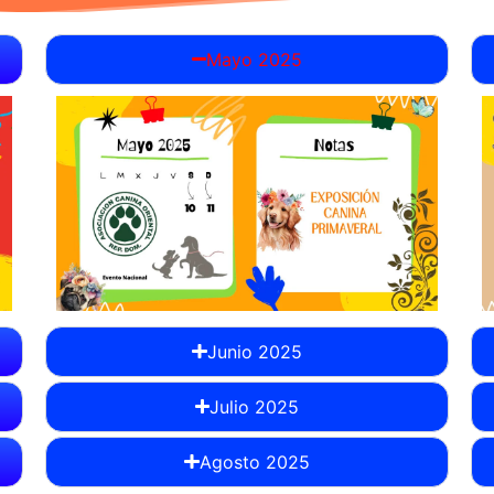
Mayo 2025
Junio 2025
Julio 2025
Agosto 2025